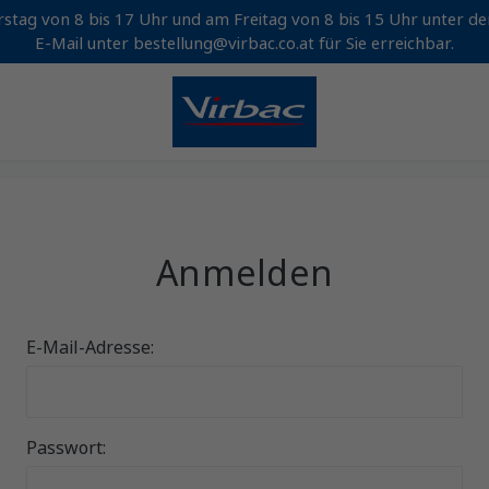
stag von 8 bis 17 Uhr und am Freitag von 8 bis 15 Uhr unter 
E-Mail unter bestellung@virbac.co.at für Sie erreichbar.
Anmelden
E-Mail-Adresse:
Passwort: