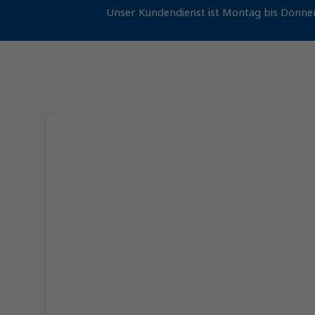
Unser Kundendienst ist Montag bis Donner