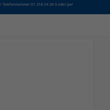
der Telefonnummer 01 218 34 26 0 oder per