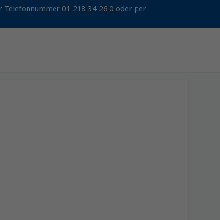
der Telefonnummer 01 218 34 26 0 oder per