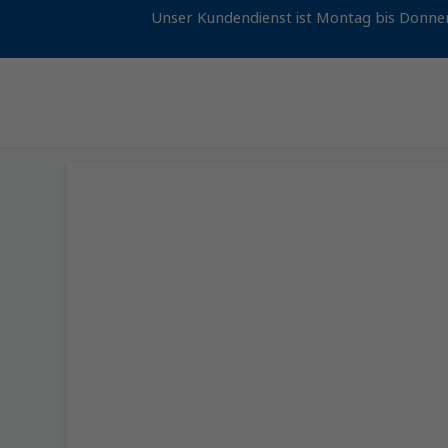
Unser Kundendienst ist Montag bis Donner