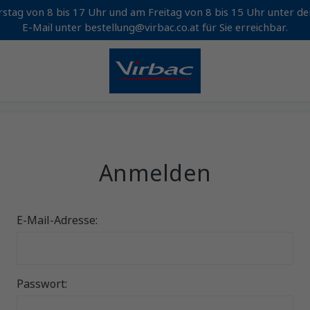
stag von 8 bis 17 Uhr und am Freitag von 8 bis 15 Uhr unter 
E-Mail unter bestellung@virbac.co.at für Sie erreichbar.
Anmelden
E-Mail-Adresse:
Passwort: